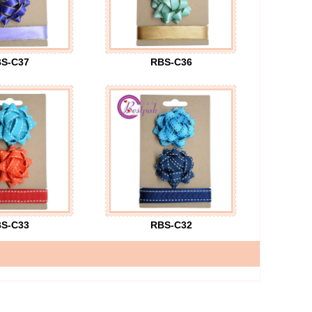
S-C37
RBS-C36
S-C33
RBS-C32